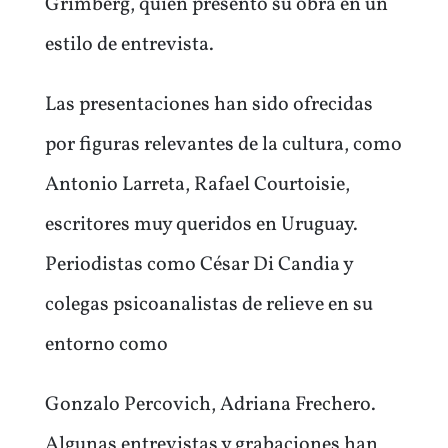
Grimberg, quien presentó su obra en un
estilo de entrevista.
Las presentaciones han sido ofrecidas
por figuras relevantes de la cultura, como
Antonio Larreta, Rafael Courtoisie,
escritores muy queridos en Uruguay.
Periodistas como César Di Candia y
colegas psicoanalistas de relieve en su
entorno como
Gonzalo Percovich, Adriana Frechero.
Algunas entrevistas y grabaciones han