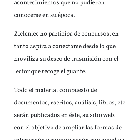
acontecimientos que no pudieron
conocerse en su época.
Zieleniec no participa de concursos, en
tanto aspira a conectarse desde lo que
moviliza su deseo de trasmisión con el
lector que recoge el guante.
Todo el material compuesto de
documentos, escritos, análisis, libros, etc
serán publicados en éste, su sitio web,
con el objetivo de ampliar las formas de