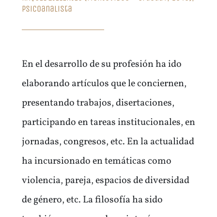
psicoanalista
En el desarrollo de su profesión ha ido
elaborando artículos que le conciernen,
presentando trabajos, disertaciones,
participando en tareas institucionales, en
jornadas, congresos, etc. En la actualidad
ha incursionado en temáticas como
violencia, pareja, espacios de diversidad
de género, etc. La filosofía ha sido