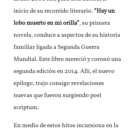
inicio de su recorrido literario.
“Hay un
lobo muerto en mi orilla”
, su primera
novela, conduce a aspectos de su historia
familiar ligada a Segunda Guerra
Mundial. Este libro mereció y coronó una
segunda edición en 2014. Allí, el nuevo
epílogo, trajo consigo revelaciones
nuevas que fueron surgiendo post
scriptum.
En medio de estos hitos incursiona en la