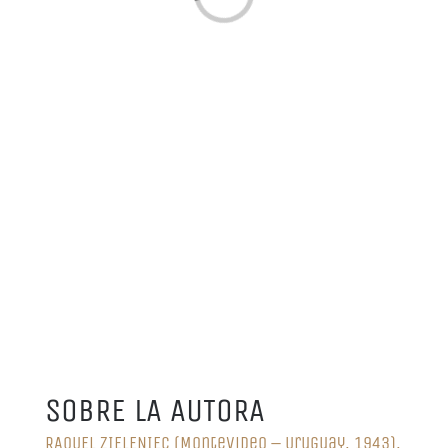
SOBRE LA AUTORA
RAQUEL ZIELENIEC (Montevideo – Uruguay, 1943),