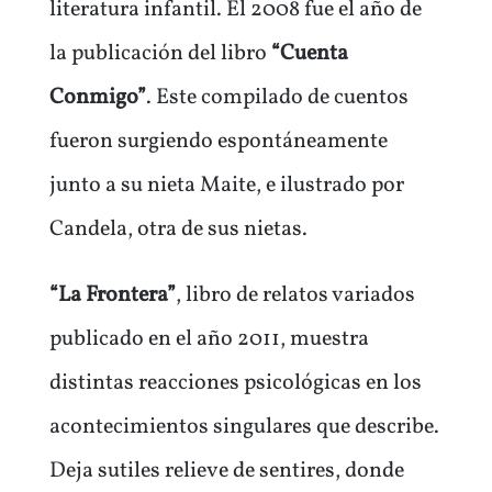
literatura infantil. El 2008 fue el año de
la publicación del libro
“Cuenta
Conmigo”
. Este compilado de cuentos
fueron surgiendo espontáneamente
junto a su nieta Maite, e ilustrado por
Candela, otra de sus nietas.
“La Frontera”
, libro de relatos variados
publicado en el año 2011, muestra
distintas reacciones psicológicas en los
acontecimientos singulares que describe.
Deja sutiles relieve de sentires, donde