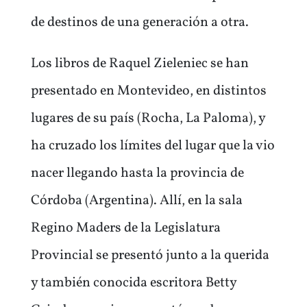
de destinos de una generación a otra.
Los libros de Raquel Zieleniec se han
presentado en Montevideo, en distintos
lugares de su país (Rocha, La Paloma), y
ha cruzado los límites del lugar que la vio
nacer llegando hasta la provincia de
Córdoba (Argentina). Allí, en la sala
Regino Maders de la Legislatura
Provincial se presentó junto a la querida
y también conocida escritora Betty