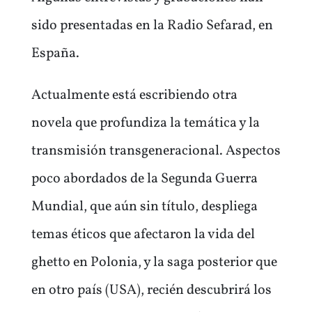
sido presentadas en la Radio Sefarad, en
España.
Actualmente está escribiendo otra
novela que profundiza la temática y la
transmisión transgeneracional. Aspectos
poco abordados de la Segunda Guerra
Mundial, que aún sin título, despliega
temas éticos que afectaron la vida del
ghetto en Polonia, y la saga posterior que
en otro país (USA), recién descubrirá los