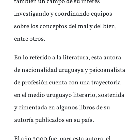
también un campo de su interés
investigando y coordinando equipos
sobre los conceptos del mal y del bien,
entre otros.
En lo referido a la literatura, esta autora
de nacionalidad uruguaya y psicoanalista
de profesión cuenta con una trayectoria
en el medio uruguayo literario, sostenida
y cimentada en algunos libros de su
autoría publicados en su país.
El año 2000 fue, para esta autora, el