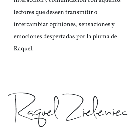
interacción y comunicación con aquellos
lectores que deseen transmitir o
intercambiar opiniones, sensaciones y
emociones despertadas por la pluma de
Raquel.