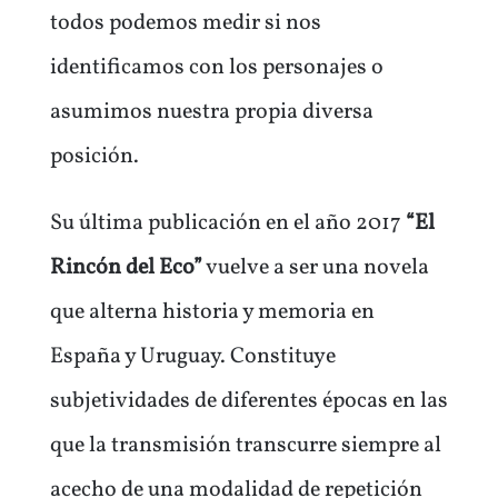
todos podemos medir si nos
identificamos con los personajes o
asumimos nuestra propia diversa
posición.
Su última publicación en el año 2017
“El
Rincón del Eco”
vuelve a ser una novela
que alterna historia y memoria en
España y Uruguay. Constituye
subjetividades de diferentes épocas en las
que la transmisión transcurre siempre al
acecho de una modalidad de repetición