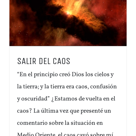
SALIR DEL CAOS
“En el principio creó Dios los cielos y
la tierra; y la tierra era caos, confusión
y oscuridad” ¿Estamos de vuelta en el
caos? La última vez que presenté un
comentario sobre la situación en
Medio Oriente, el caos cayó sobre mí.