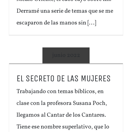
Derramé una serie de temas que se me
escaparon de las manos sin [...]
junio 2022
EL SECRETO DE LAS MUJERES
Trabajando con temas bíblicos, en
clase con la profesora Susana Poch,
llegamos al Cantar de los Cantares.
Tiene ese nombre superlativo, que lo