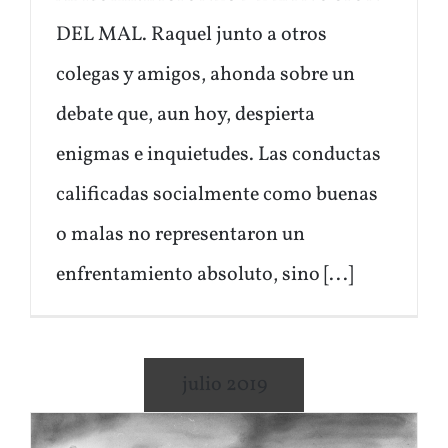
DEL MAL. Raquel junto a otros
colegas y amigos, ahonda sobre un
debate que, aun hoy, despierta
enigmas e inquietudes. Las conductas
calificadas socialmente como buenas
o malas no representaron un
enfrentamiento absoluto, sino [...]
julio 2019