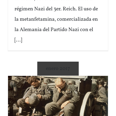
régimen Nazi del 3er. Reich. El uso de
la metanfetamina, comercializada en
la Alemania del Partido Nazi con el
[...]
enero 2017