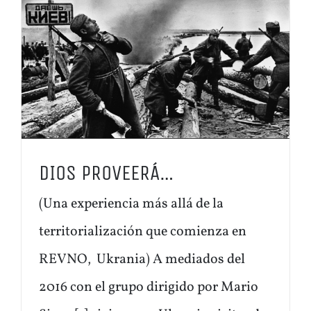
DIOS PROVEERÁ…
(Una experiencia más allá de la
territorialización que comienza en
REVNO, Ukrania) A mediados del
2016 con el grupo dirigido por Mario