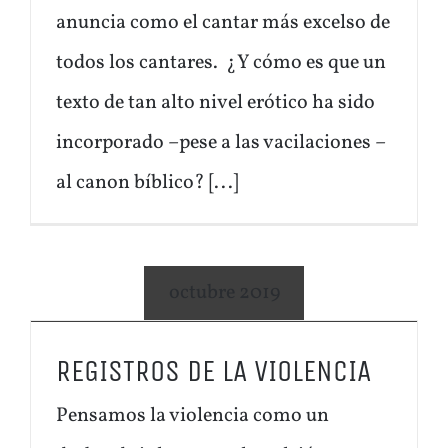
anuncia como el cantar más excelso de
todos los cantares. ¿Y cómo es que un
texto de tan alto nivel erótico ha sido
incorporado –pese a las vacilaciones –
al canon bíblico? [...]
octubre 2019
REGISTROS DE LA VIOLENCIA
Pensamos la violencia como un