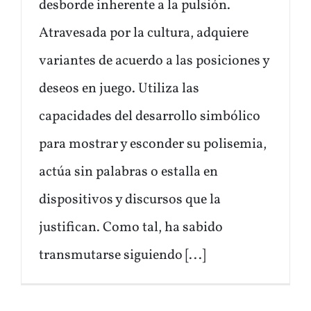
desborde inherente a la pulsión.
Atravesada por la cultura, adquiere
variantes de acuerdo a las posiciones y
deseos en juego. Utiliza las
capacidades del desarrollo simbólico
para mostrar y esconder su polisemia,
actúa sin palabras o estalla en
dispositivos y discursos que la
justifican. Como tal, ha sabido
transmutarse siguiendo [...]