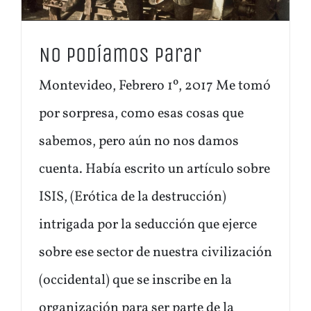
No podíamos parar
Montevideo, Febrero 1º, 2017 Me tomó
por sorpresa, como esas cosas que
sabemos, pero aún no nos damos
cuenta. Había escrito un artículo sobre
ISIS, (Erótica de la destrucción)
intrigada por la seducción que ejerce
sobre ese sector de nuestra civilización
(occidental) que se inscribe en la
organización para ser parte de la