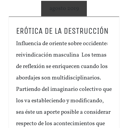
agosto 2019
ERÓTICA DE LA DESTRUCCIÓN
Influencia de oriente sobre occidente:
reivindicación masculina Los temas
de reflexión se enriquecen cuando los
abordajes son multidisciplinarios.
Partiendo del imaginario colectivo que
los va estableciendo y modificando,
sea éste un aporte posible a considerar
respecto de los acontecimientos que