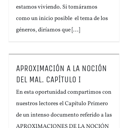
estamos viviendo. Si tomáramos
como un inicio posible el tema de los
géneros, diríamos que [...]
APROXIMACIÓN A LA NOCIÓN
DEL MAL. CAPÍTULO I
En esta oportunidad compartimos con
nuestros lectores el Capítulo Primero
de un intenso documento referido a las
APROXIMACIONES DE LA NOCIÓN