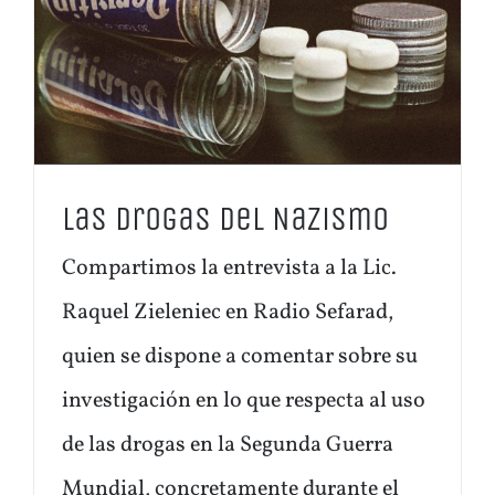
Las Drogas del Nazismo
Compartimos la entrevista a la Lic.
Raquel Zieleniec en Radio Sefarad,
quien se dispone a comentar sobre su
investigación en lo que respecta al uso
de las drogas en la Segunda Guerra
Mundial, concretamente durante el