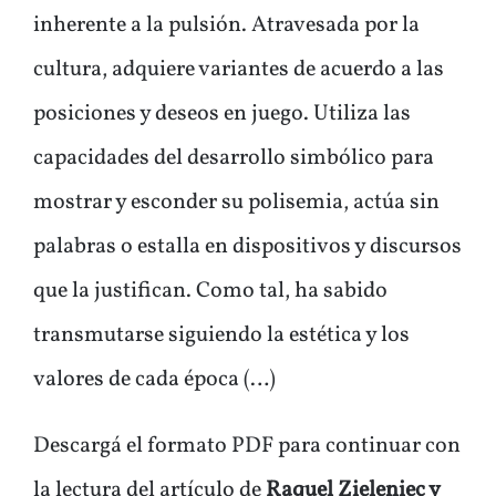
inherente a la pulsión. Atravesada por la
cultura, adquiere variantes de acuerdo a las
posiciones y deseos en juego. Utiliza las
capacidades del desarrollo simbólico para
mostrar y esconder su polisemia, actúa sin
palabras o estalla en dispositivos y discursos
que la justifican. Como tal, ha sabido
transmutarse siguiendo la estética y los
valores de cada época (…)
Descargá el formato
PDF
para continuar con
la lectura del artículo de
Raquel Zieleniec y